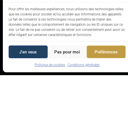
Pour offrir les meilleures expériences, nous utilisons des technologies telles
que les cookies pour stocker et/ou accéder aux informations des appareils.
Le fait de consentir à ces technologies nous permettra de traiter des
données telles que le comportement de navigation ou les ID uniques sur ce
site. Le fait de ne pas consentir ou de retirer son consentement peut avoir un
effet négatif sur certaines caractéristiques et fonctions.
J'en veux
Pas pour moi
Préférences
Politique de cookies
Conditions générales