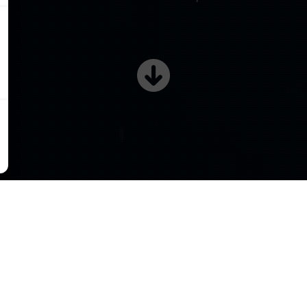
LAURENT 