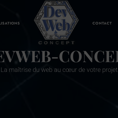
LISATIONS
CONTACT
EVWEB-CONCE
La maîtrise du web au cœur de votre projet