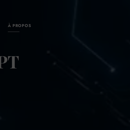
À PROPOS
PT