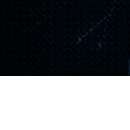
ANDRAUD